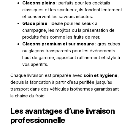
Glaçons pleins
: parfaits pour les cocktails
classiques et les spiritueux, ils fondent lentement
et conservent les saveurs intactes.
Glace pilée
: idéale pour les seaux à
champagne, les mojitos ou la présentation de
produits frais comme les fruits de mer.
Glaçons premium et sur mesure
: gros cubes
ou glaçons transparents pour les événements
haut de gamme, apportant raffinement et style à
vos apéritifs.
Chaque livraison est préparée avec
soin et hygiène
,
depuis la fabrication à partir d’eau purifiée jusqu’au
transport dans des véhicules isothermes garantissant
la chaîne du froid.
Les avantages d’une livraison
professionnelle