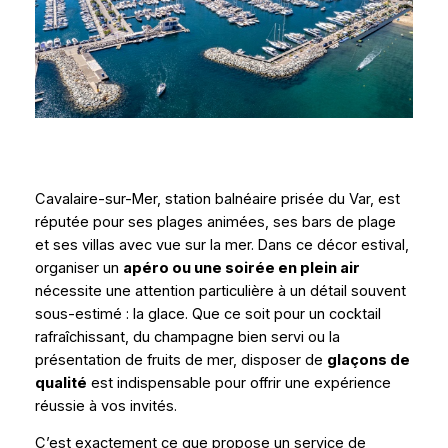
Cavalaire-sur-Mer, station balnéaire prisée du Var, est
réputée pour ses plages animées, ses bars de plage
et ses villas avec vue sur la mer. Dans ce décor estival,
organiser un
apéro ou une soirée en plein air
nécessite une attention particulière à un détail souvent
sous-estimé : la glace. Que ce soit pour un cocktail
rafraîchissant, du champagne bien servi ou la
présentation de fruits de mer, disposer de
glaçons de
qualité
est indispensable pour offrir une expérience
réussie à vos invités.
C’est exactement ce que propose un service de