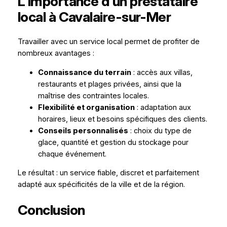
L’importance d’un prestataire
local à Cavalaire-sur-Mer
Travailler avec un service local permet de profiter de
nombreux avantages :
Connaissance du terrain
: accès aux villas,
restaurants et plages privées, ainsi que la
maîtrise des contraintes locales.
Flexibilité et organisation
: adaptation aux
horaires, lieux et besoins spécifiques des clients.
Conseils personnalisés
: choix du type de
glace, quantité et gestion du stockage pour
chaque événement.
Le résultat : un service fiable, discret et parfaitement
adapté aux spécificités de la ville et de la région.
Conclusion