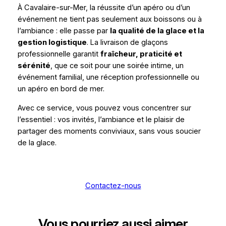
À Cavalaire-sur-Mer, la réussite d’un apéro ou d’un
événement ne tient pas seulement aux boissons ou à
l’ambiance : elle passe par
la qualité de la glace et la
gestion logistique
. La livraison de glaçons
professionnelle garantit
fraîcheur, praticité et
sérénité
, que ce soit pour une soirée intime, un
événement familial, une réception professionnelle ou
un apéro en bord de mer.
Avec ce service, vous pouvez vous concentrer sur
l’essentiel : vos invités, l’ambiance et le plaisir de
partager des moments conviviaux, sans vous soucier
de la glace.
Contactez-nous
Vous pourriez aussi aimer