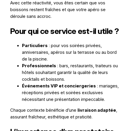
Avec cette réactivité, vous êtes certain que vos
boissons restent fraîches et que votre apéro se
déroule sans accroc.
Pour qui ce service est-il utile ?
Particuliers
: pour vos soirées privées,
anniversaires, apéros sur la terrasse ou au bord
de la piscine.
Professionnels
: bars, restaurants, traiteurs ou
hôtels souhaitant garantir la qualité de leurs
cocktails et boissons.
Événements VIP et conciergeries
: mariages,
réceptions privées et soirées exclusives
nécessitant une présentation impeccable.
Chaque contexte bénéficie d’une
livraison adaptée
,
assurant fraîcheur, esthétique et praticité.