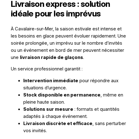
Livraison express : solution
idéale pour les imprévus
À Cavalaire-sur-Mer, la saison estivale est intense et
les besoins en glace peuvent évoluer rapidement. Une
soirée prolongée, un imprévu sur le nombre d’invités
ou un événement en bord de mer peuvent nécessiter
une
livraison rapide de glaçons
.
Un service professionnel garantit :
Intervention immédiate
pour répondre aux
situations d’urgence.
Stock disponible en permanence
, même en
pleine haute saison.
Solutions sur mesure
: formats et quantités
adaptés à chaque événement.
Livraison discrète et efficace
, sans perturber
vos invités.