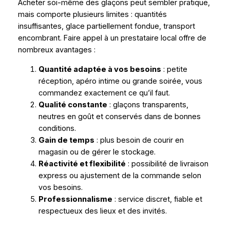
Acheter soi-même des glaçons peut sembler pratique,
mais comporte plusieurs limites : quantités
insuffisantes, glace partiellement fondue, transport
encombrant. Faire appel à un prestataire local offre de
nombreux avantages :
Quantité adaptée à vos besoins
: petite
réception, apéro intime ou grande soirée, vous
commandez exactement ce qu’il faut.
Qualité constante
: glaçons transparents,
neutres en goût et conservés dans de bonnes
conditions.
Gain de temps
: plus besoin de courir en
magasin ou de gérer le stockage.
Réactivité et flexibilité
: possibilité de livraison
express ou ajustement de la commande selon
vos besoins.
Professionnalisme
: service discret, fiable et
respectueux des lieux et des invités.