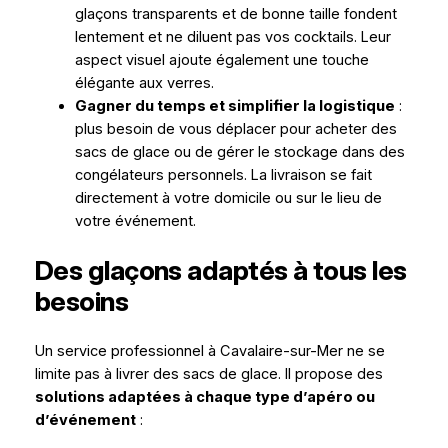
glaçons transparents et de bonne taille fondent
lentement et ne diluent pas vos cocktails. Leur
aspect visuel ajoute également une touche
élégante aux verres.
Gagner du temps et simplifier la logistique
:
plus besoin de vous déplacer pour acheter des
sacs de glace ou de gérer le stockage dans des
congélateurs personnels. La livraison se fait
directement à votre domicile ou sur le lieu de
votre événement.
Des glaçons adaptés à tous les
besoins
Un service professionnel à Cavalaire-sur-Mer ne se
limite pas à livrer des sacs de glace. Il propose des
solutions adaptées à chaque type d’apéro ou
d’événement
: