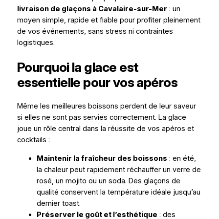
livraison de glaçons à Cavalaire-sur-Mer
: un
moyen simple, rapide et fiable pour profiter pleinement
de vos événements, sans stress ni contraintes
logistiques.
Pourquoi la glace est
essentielle pour vos apéros
Même les meilleures boissons perdent de leur saveur
si elles ne sont pas servies correctement. La glace
joue un rôle central dans la réussite de vos apéros et
cocktails :
Maintenir la fraîcheur des boissons
: en été,
la chaleur peut rapidement réchauffer un verre de
rosé, un mojito ou un soda. Des glaçons de
qualité conservent la température idéale jusqu’au
dernier toast.
Préserver le goût et l’esthétique
: des